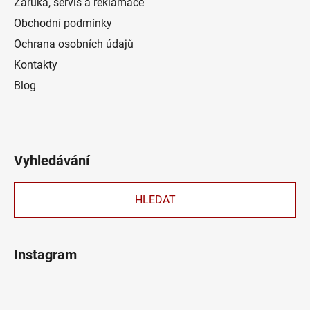
Záruka, servis a reklamace
Obchodní podmínky
Ochrana osobních údajů
Kontakty
Blog
Vyhledávání
HLEDAT
Instagram