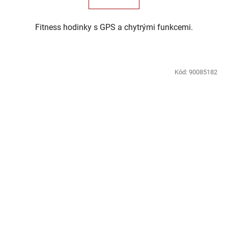
Fitness hodinky s GPS a chytrými funkcemi.
Kód:
90085182