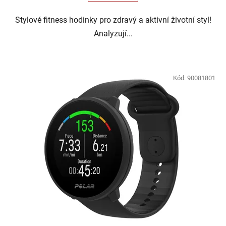
Stylové fitness hodinky pro zdravý a aktivní životní styl!
Analyzují...
Kód:
90081801