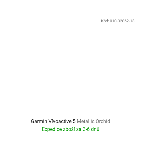
Kód:
010-02862-13
Garmin Vívoactive 5
Metallic Orchid
Expedice zboží za 3-6 dnů