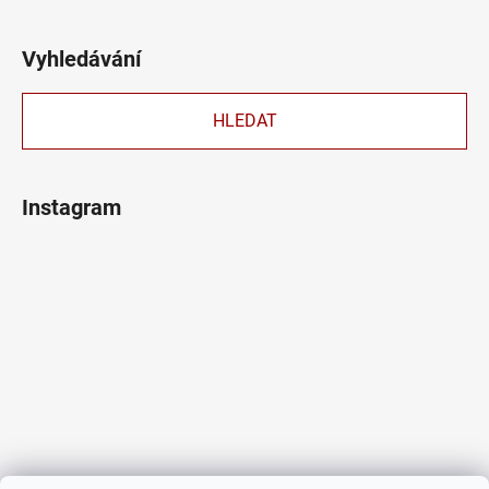
Vyhledávání
HLEDAT
Instagram