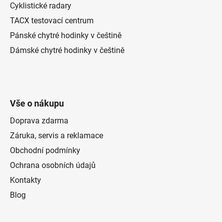
Cyklistické radary
TACX testovací centrum
Pánské chytré hodinky v češtině
Dámské chytré hodinky v češtině
Vše o nákupu
Doprava zdarma
Záruka, servis a reklamace
Obchodní podmínky
Ochrana osobních údajů
Kontakty
Blog