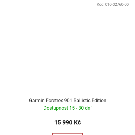
Kód:
010-02760-00
Garmin Foretrex 901 Ballistic Edition
Dostupnost 15 - 30 dní
15 990 Kč