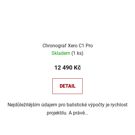
Chronograf Xero C1 Pro
Skladem
(
1 ks
)
12 490 Kč
DETAIL
Nejdůležitějším údajem pro balistické výpočty je rychlost
projektilu. A právě...