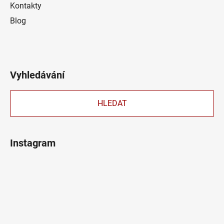
Kontakty
Blog
Vyhledávání
HLEDAT
Instagram