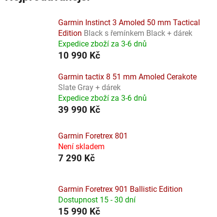
Garmin Instinct 3 Amoled 50 mm Tactical
Edition
Black s řemínkem Black + dárek
Expedice zboží za 3-6 dnů
10 990 Kč
Garmin tactix 8 51 mm Amoled Cerakote
Slate Gray + dárek
Expedice zboží za 3-6 dnů
39 990 Kč
Garmin Foretrex 801
Není skladem
7 290 Kč
Garmin Foretrex 901 Ballistic Edition
Dostupnost 15 - 30 dní
15 990 Kč