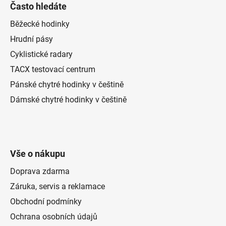
Často hledáte
Běžecké hodinky
Hrudní pásy
Cyklistické radary
TACX testovací centrum
Pánské chytré hodinky v češtině
Dámské chytré hodinky v češtině
Vše o nákupu
Doprava zdarma
Záruka, servis a reklamace
Obchodní podmínky
Ochrana osobních údajů