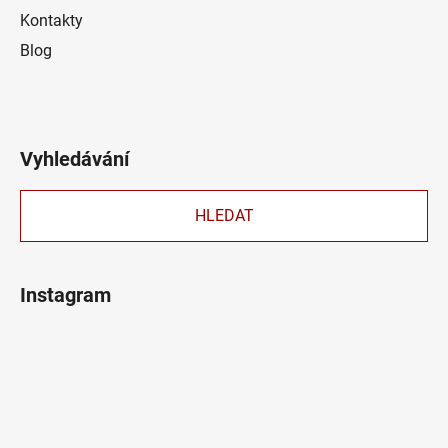
Kontakty
Blog
Vyhledávání
HLEDAT
Instagram