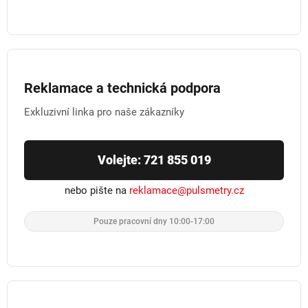
Reklamace a technická podpora
Exkluzivní linka pro naše zákazníky
Volejte: 721 855 019
nebo pište na
reklamace@pulsmetry.cz
Pouze pracovní dny 10:00-17:00