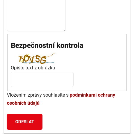
Bezpečnostní kontrola
Opište text z obrázku
Vložením zprávy souhlasíte s
podmínkami ochrany
osobních údajů
ODESLAT