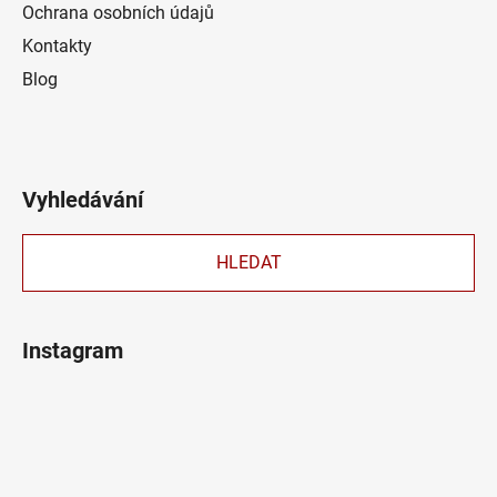
Ochrana osobních údajů
Kontakty
Blog
Vyhledávání
HLEDAT
Instagram