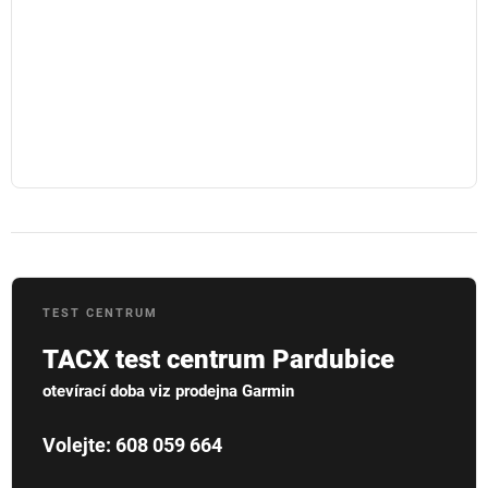
TEST CENTRUM
TACX test centrum Pardubice
otevírací doba viz prodejna Garmin
Volejte: 608 059 664