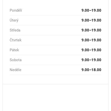
Pondělí
9.00–19.00
Úterý
9.00–19.00
Středa
9.00–19.00
Čtvrtek
9.00–19.00
Pátek
9.00–19.00
Sobota
9.00–19.00
Neděle
9.00–18.00