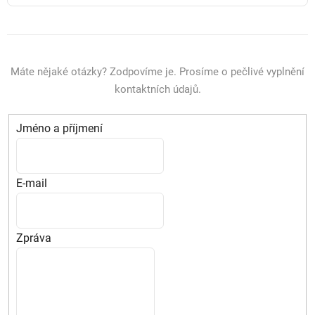
Máte nějaké otázky? Zodpovíme je. Prosíme o pečlivé vyplnění
kontaktních údajů.
Jméno a příjmení
E-mail
Zpráva