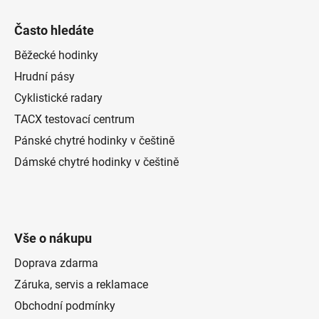
Často hledáte
Běžecké hodinky
Hrudní pásy
Cyklistické radary
TACX testovací centrum
Pánské chytré hodinky v češtině
Dámské chytré hodinky v češtině
Vše o nákupu
Doprava zdarma
Záruka, servis a reklamace
Obchodní podmínky