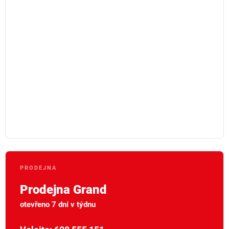
PRODEJNA
Prodejna Grand
otevřeno 7 dní v týdnu