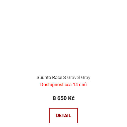
Suunto Race S
Gravel Gray
Dostupnost cca 14 dnů
8 650 Kč
DETAIL