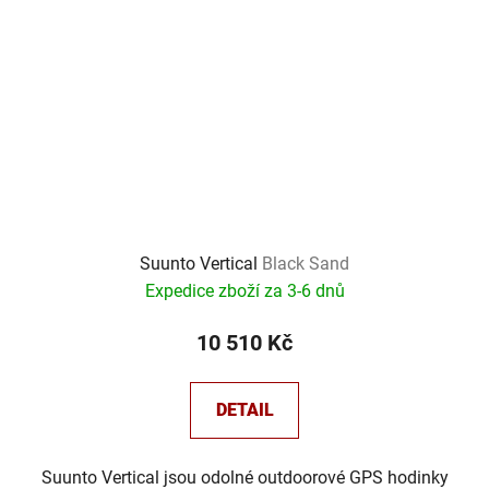
Suunto Vertical
Black Sand
Expedice zboží za 3-6 dnů
10 510 Kč
DETAIL
Suunto Vertical jsou odolné outdoorové GPS hodinky