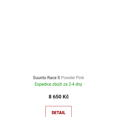
Suunto Race S
Powder Pink
Expedice zboží za 2-4 dny
8 650 Kč
DETAIL