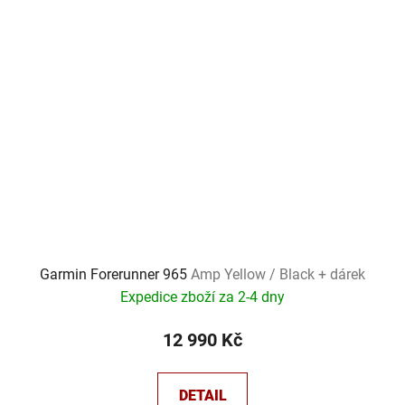
Garmin Forerunner 965
Amp Yellow / Black + dárek
Expedice zboží za 2-4 dny
12 990 Kč
DETAIL