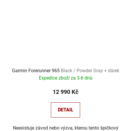
Garmin Forerunner 965
Black / Powder Gray + dárek
Expedice zboží za 3-6 dnů
12 990 Kč
DETAIL
Neexistuje závod nebo výzva, kterou tento špičkový