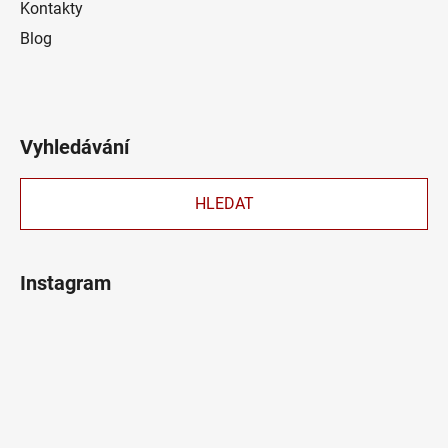
Kontakty
Blog
Vyhledávání
HLEDAT
Instagram