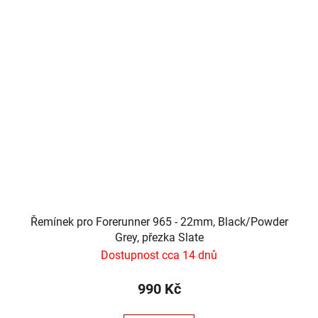
Řemínek pro Forerunner 965 - 22mm, Black/Powder
Grey, přezka Slate
Dostupnost cca 14 dnů
990 Kč