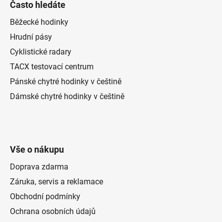
Často hledáte
Běžecké hodinky
Hrudní pásy
Cyklistické radary
TACX testovací centrum
Pánské chytré hodinky v češtině
Dámské chytré hodinky v češtině
Vše o nákupu
Doprava zdarma
Záruka, servis a reklamace
Obchodní podmínky
Ochrana osobních údajů