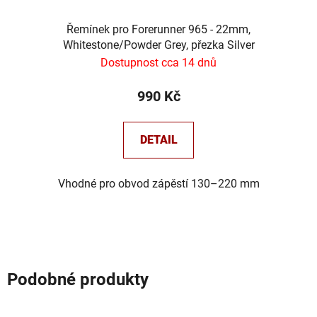
Řemínek pro Forerunner 965 - 22mm,
Whitestone/Powder Grey, přezka Silver
Dostupnost cca 14 dnů
990 Kč
DETAIL
Vhodné pro obvod zápěstí 130–220 mm
Podobné produkty