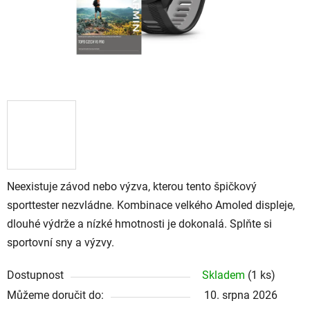
Neexistuje závod nebo výzva, kterou tento špičkový
sporttester nezvládne. Kombinace velkého Amoled displeje,
dlouhé výdrže a nízké hmotnosti je dokonalá. Splňte si
sportovní sny a výzvy.
Dostupnost
Skladem
(
1 ks
)
Můžeme doručit do:
10. srpna 2026