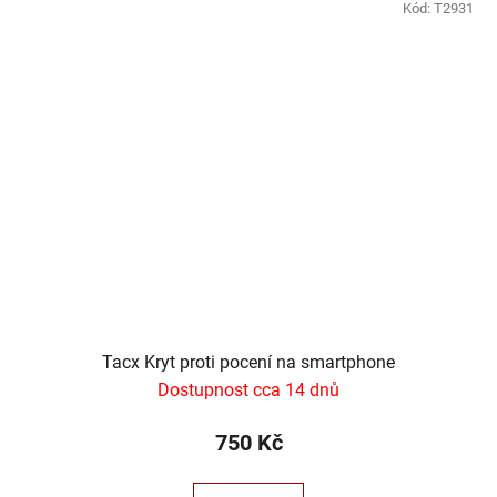
Kód:
T2931
Tacx Kryt proti pocení na smartphone
Dostupnost cca 14 dnů
750 Kč