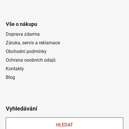
Vše o nákupu
Doprava zdarma
Záruka, servis a reklamace
Obchodní podmínky
Ochrana osobních údajů
Kontakty
Blog
Vyhledávání
HLEDAT