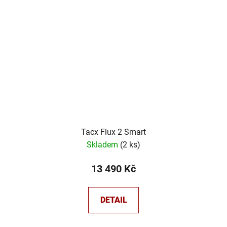
Tacx Flux 2 Smart
Skladem
(
2 ks
)
13 490 Kč
DETAIL