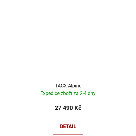
TACX Alpine
Expedice zboží za 2-4 dny
27 490 Kč
DETAIL