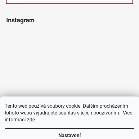
Instagram
Tento web používá soubory cookie. Dalším procházením
tohoto webu vyjadřujete souhlas s jejich používáním.. Více
informací
zde
.
Sledovat na Instagramu
Nastavení