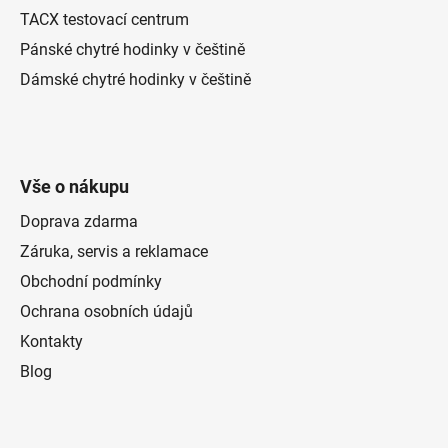
TACX testovací centrum
Pánské chytré hodinky v češtině
Dámské chytré hodinky v češtině
Vše o nákupu
Doprava zdarma
Záruka, servis a reklamace
Obchodní podmínky
Ochrana osobních údajů
Kontakty
Blog