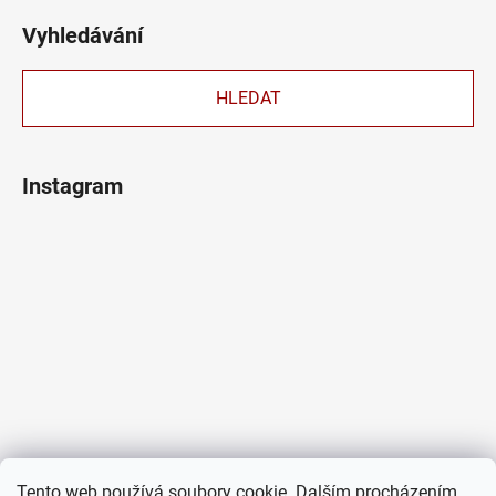
Vyhledávání
HLEDAT
Instagram
Tento web používá soubory cookie. Dalším procházením