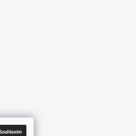
Souhlasím