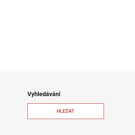
Vyhledávání
HLEDAT