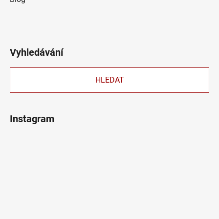
Vyhledávání
HLEDAT
Instagram