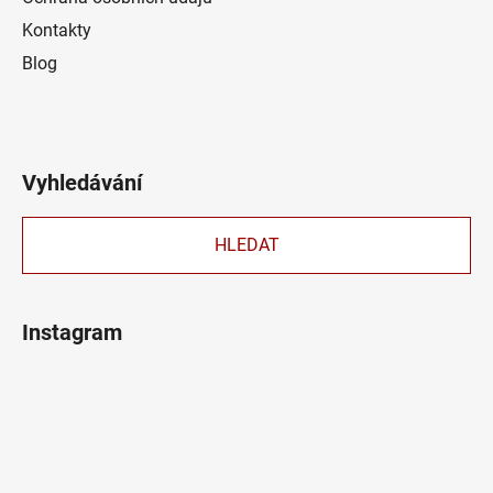
Kontakty
Blog
Vyhledávání
HLEDAT
Instagram