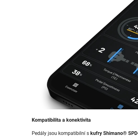
Kompatibilita a konektivita
Pedály jsou kompatibilní s
kufry Shimano® SPD