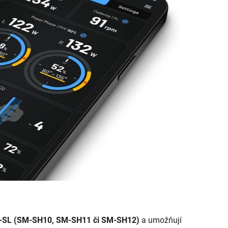
-SL (SM-SH10, SM-SH11 či SM-SH12)
a umožňují