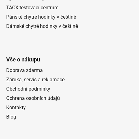
TACX testovací centrum
Pánské chytré hodinky v češtině
Dámské chytré hodinky v češtině
Vše o nákupu
Doprava zdarma
Záruka, servis a reklamace
Obchodní podmínky
Ochrana osobních údajů
Kontakty
Blog