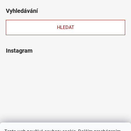
Vyhledávání
HLEDAT
Instagram