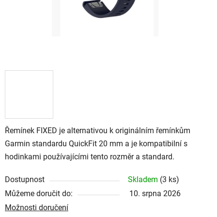
Řemínek FIXED je alternativou k originálním řemínkům
Garmin standardu QuickFit 20 mm a je kompatibilní s
hodinkami používajícími tento rozměr a standard.
Dostupnost
Skladem
(
3 ks
)
Můžeme doručit do:
10. srpna 2026
Možnosti doručení