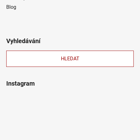
Blog
Vyhledávání
HLEDAT
Instagram