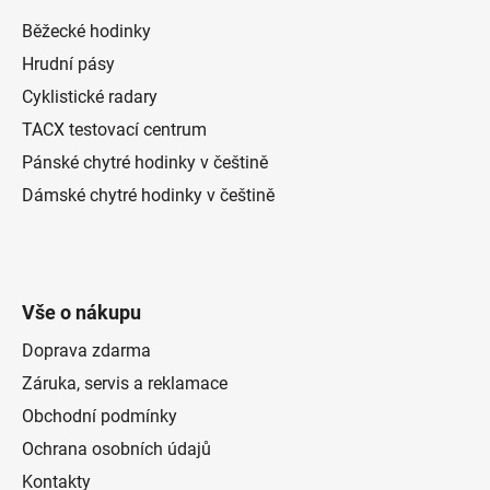
Běžecké hodinky
Hrudní pásy
Cyklistické radary
TACX testovací centrum
Pánské chytré hodinky v češtině
Dámské chytré hodinky v češtině
Vše o nákupu
Doprava zdarma
Záruka, servis a reklamace
Obchodní podmínky
Ochrana osobních údajů
Kontakty