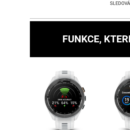
SLEDOVÁN
FUNKCE, KTER