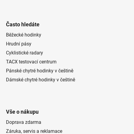
Často hledáte
Běžecké hodinky
Hrudní pásy
Cyklistické radary
TACX testovací centrum
Pánské chytré hodinky v češtině
Dámské chytré hodinky v češtině
Vše o nákupu
Doprava zdarma
Záruka, servis a reklamace