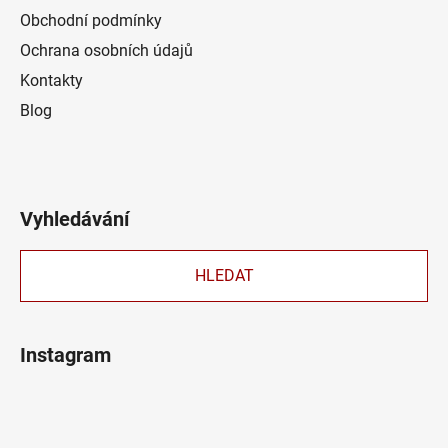
Obchodní podmínky
Ochrana osobních údajů
Kontakty
Blog
Vyhledávání
HLEDAT
Instagram