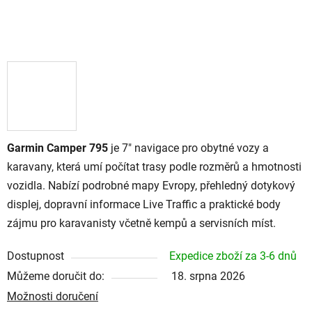
Garmin Camper 795
je 7" navigace pro obytné vozy a
karavany, která umí počítat trasy podle rozměrů a hmotnosti
vozidla. Nabízí podrobné mapy Evropy, přehledný dotykový
displej, dopravní informace Live Traffic a praktické body
zájmu pro karavanisty včetně kempů a servisních míst.
Dostupnost
Expedice zboží za 3-6 dnů
Můžeme doručit do:
18. srpna 2026
Možnosti doručení