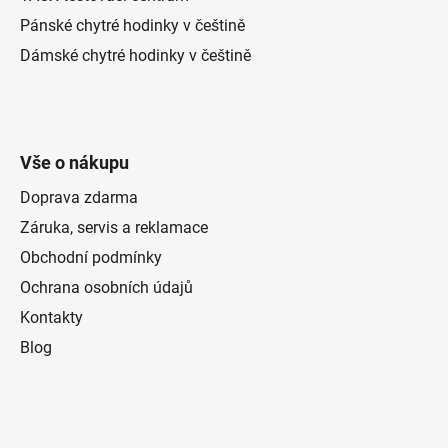
Pánské chytré hodinky v češtině
Dámské chytré hodinky v češtině
Vše o nákupu
Doprava zdarma
Záruka, servis a reklamace
Obchodní podmínky
Ochrana osobních údajů
Kontakty
Blog