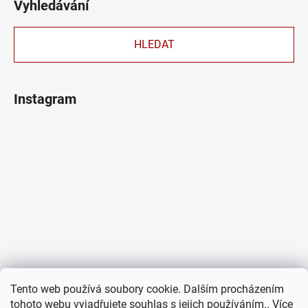
Vyhledávání
HLEDAT
Instagram
Tento web používá soubory cookie. Dalším procházením
tohoto webu vyjadřujete souhlas s jejich používáním.. Více