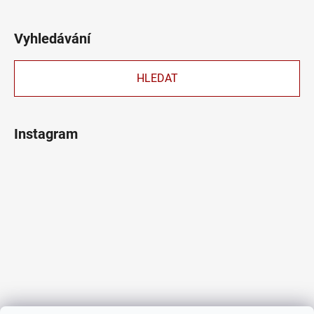
Vyhledávání
HLEDAT
Instagram