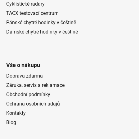
Cyklistické radary
TACX testovací centrum
Pánské chytré hodinky v češtině
Dámské chytré hodinky v češtině
Vše o nákupu
Doprava zdarma
Záruka, servis a reklamace
Obchodní podmínky
Ochrana osobních údajů
Kontakty
Blog