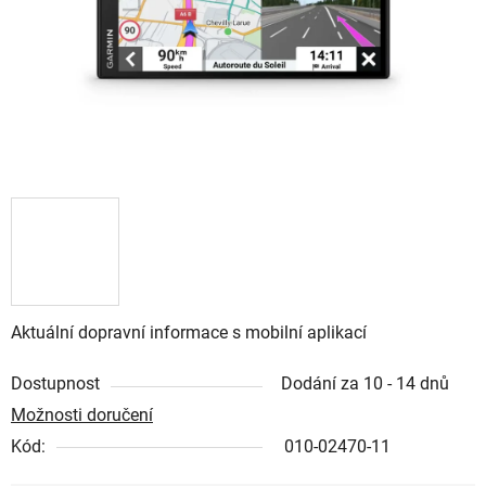
Aktuální dopravní informace s mobilní aplikací
Dostupnost
Dodání za 10 - 14 dnů
Možnosti doručení
Kód:
010-02470-11