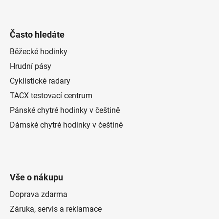
Často hledáte
Běžecké hodinky
Hrudní pásy
Cyklistické radary
TACX testovací centrum
Pánské chytré hodinky v češtině
Dámské chytré hodinky v češtině
Vše o nákupu
Doprava zdarma
Záruka, servis a reklamace