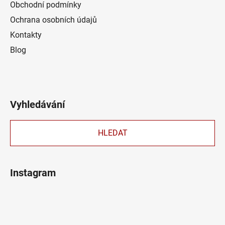
Obchodní podmínky
Ochrana osobních údajů
Kontakty
Blog
Vyhledávání
HLEDAT
Instagram