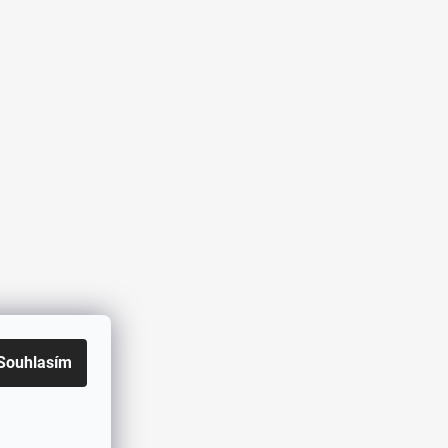
Souhlasím