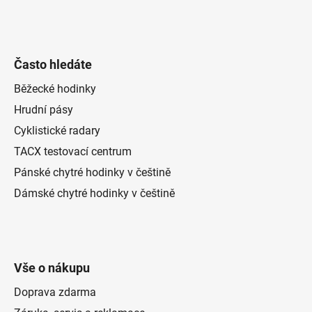
Často hledáte
Běžecké hodinky
Hrudní pásy
Cyklistické radary
TACX testovací centrum
Pánské chytré hodinky v češtině
Dámské chytré hodinky v češtině
Vše o nákupu
Doprava zdarma