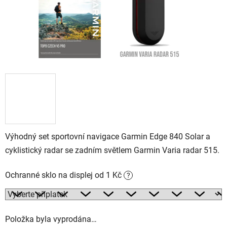
Výhodný set sportovní navigace Garmin Edge 840 Solar a
cyklistický radar se zadním světlem Garmin Varia radar 515.
Ochranné sklo na displej od 1 Kč
?
Položka byla vyprodána…