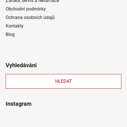
Záruka, servis a reklamace
Obchodní podmínky
Ochrana osobních údajů
Kontakty
Blog
Vyhledávání
HLEDAT
Instagram