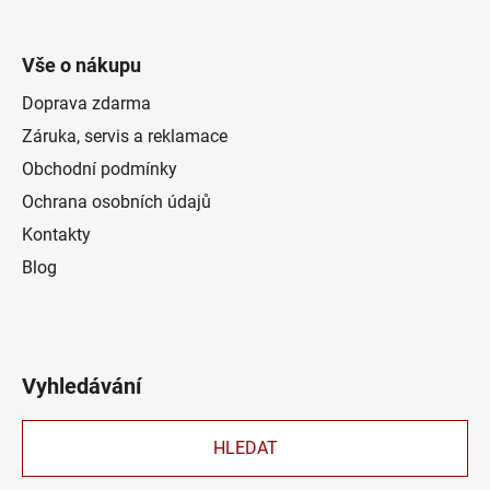
Vše o nákupu
Doprava zdarma
Záruka, servis a reklamace
Obchodní podmínky
Ochrana osobních údajů
Kontakty
Blog
Vyhledávání
HLEDAT