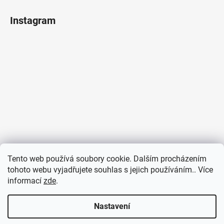
Instagram
Tento web používá soubory cookie. Dalším procházením
tohoto webu vyjadřujete souhlas s jejich používáním.. Více
informací
zde
.
Sledovat na Instagramu
Nastavení