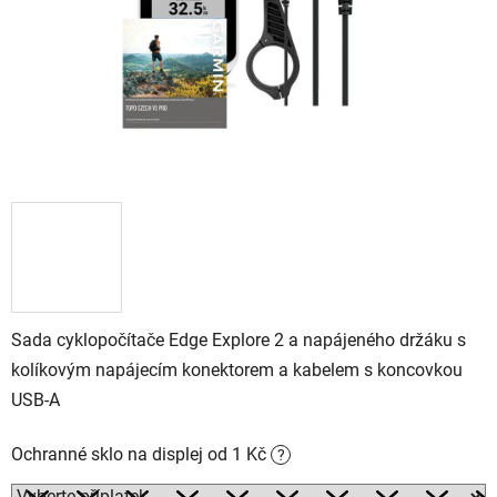
Sada cyklopočítače Edge Explore 2 a napájeného držáku s
kolíkovým napájecím konektorem a kabelem s koncovkou
USB-A
Ochranné sklo na displej od 1 Kč
?