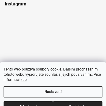
Instagram
Tento web používá soubory cookie. Dalším procházením
tohoto webu vyjadřujete souhlas s jejich používáním.. Více
informací
zde
.
Sledovat na Instagramu
Nastavení