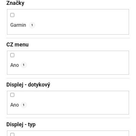
Značky
Garmin
1
CZ menu
Ano
1
Displej - dotykový
Ano
1
Displej - typ