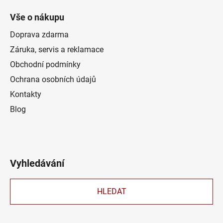
Vše o nákupu
Doprava zdarma
Záruka, servis a reklamace
Obchodní podmínky
Ochrana osobních údajů
Kontakty
Blog
Vyhledávání
HLEDAT