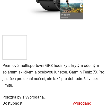
Prémiové multisportovní GPS hodinky s krytým odolným
solárním sklíčkem a ocelovou lunetou. Garmin Fenix 7X Pro
je určen pro denní nošení, ale také pro dobrodružství bez
limitu.
Položka byla vyprodána…
Dostupnost
Vyprodáno