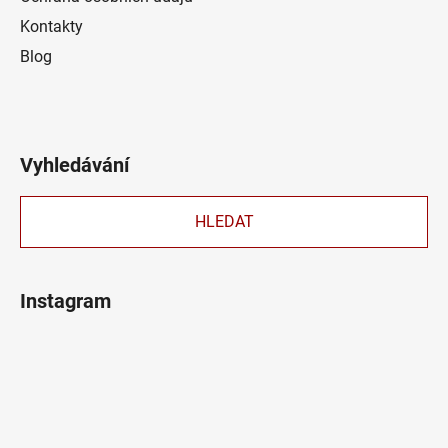
Kontakty
Blog
Vyhledávání
HLEDAT
Instagram