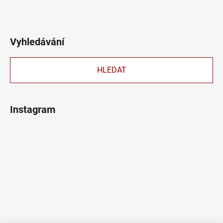
Vyhledávání
HLEDAT
Instagram