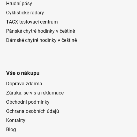
Hrudní pásy
Cyklistické radary
TACX testovací centrum
Pánské chytré hodinky v češtině
Dámské chytré hodinky v češtině
Vše o nákupu
Doprava zdarma
Záruka, servis a reklamace
Obchodní podmínky
Ochrana osobních údajů
Kontakty
Blog