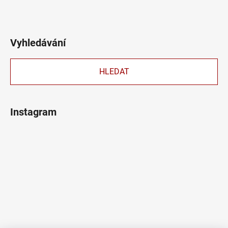
Vyhledávání
HLEDAT
Instagram