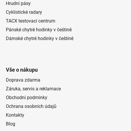
Hrudní pásy
Cyklistické radary
TACX testovací centrum
Pánské chytré hodinky v češtině
Dámské chytré hodinky v češtině
Vše o nákupu
Doprava zdarma
Záruka, servis a reklamace
Obchodní podmínky
Ochrana osobních údajů
Kontakty
Blog