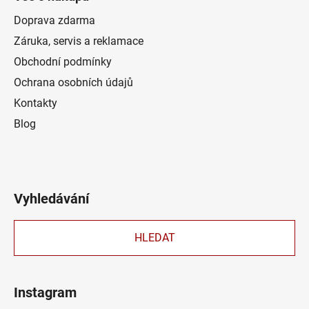
Doprava zdarma
Záruka, servis a reklamace
Obchodní podmínky
Ochrana osobních údajů
Kontakty
Blog
Vyhledávání
HLEDAT
Instagram