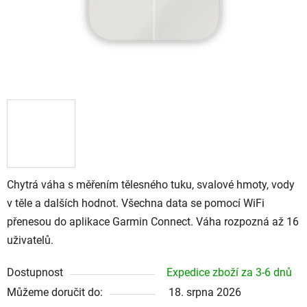
Chytrá váha s měřením tělesného tuku, svalové hmoty, vody
v těle a dalších hodnot. Všechna data se pomocí WiFi
přenesou do aplikace Garmin Connect. Váha rozpozná až 16
uživatelů.
Dostupnost
Expedice zboží za 3-6 dnů
Můžeme doručit do:
18. srpna 2026