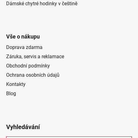
Dámské chytré hodinky v češtině
Vše o nákupu
Doprava zdarma
Záruka, servis a reklamace
Obchodní podmínky
Ochrana osobních údajů
Kontakty
Blog
Vyhledávání