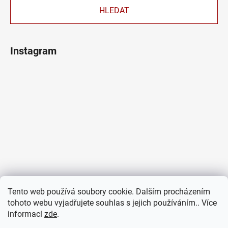
HLEDAT
Instagram
Tento web používá soubory cookie. Dalším procházením
tohoto webu vyjadřujete souhlas s jejich používáním.. Více
informací
zde
.