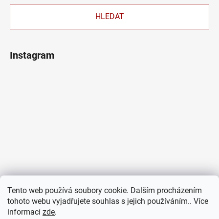
HLEDAT
Instagram
Tento web používá soubory cookie. Dalším procházením
tohoto webu vyjadřujete souhlas s jejich používáním.. Více
informací
zde
.