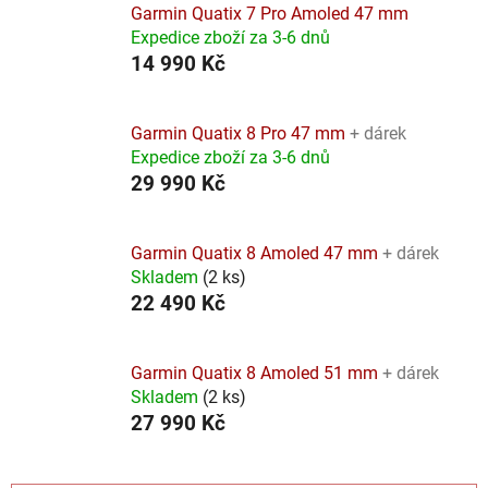
Garmin Quatix 7 Pro Amoled 47 mm
Expedice zboží za 3-6 dnů
14 990 Kč
Garmin Quatix 8 Pro 47 mm
+ dárek
Expedice zboží za 3-6 dnů
29 990 Kč
Garmin Quatix 8 Amoled 47 mm
+ dárek
Skladem
(
2 ks
)
22 490 Kč
Garmin Quatix 8 Amoled 51 mm
+ dárek
Skladem
(
2 ks
)
27 990 Kč