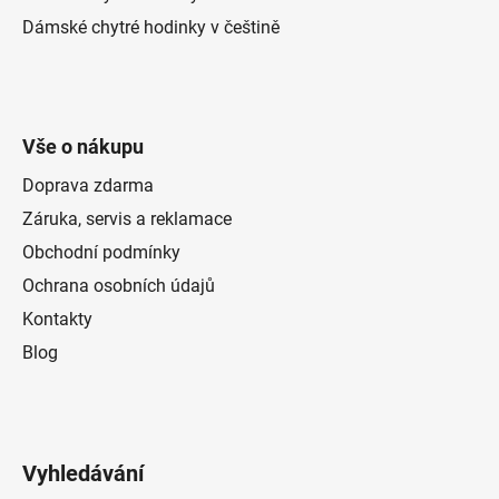
Dámské chytré hodinky v češtině
Vše o nákupu
Doprava zdarma
Záruka, servis a reklamace
Obchodní podmínky
Ochrana osobních údajů
Kontakty
Blog
Vyhledávání