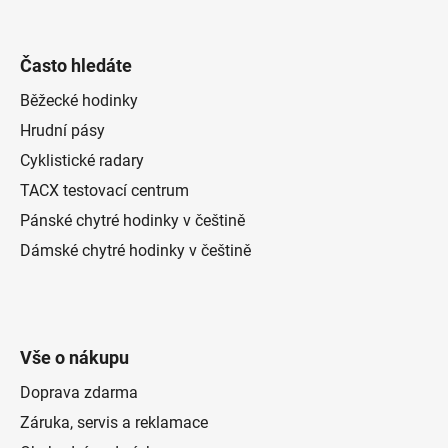
Často hledáte
Běžecké hodinky
Hrudní pásy
Cyklistické radary
TACX testovací centrum
Pánské chytré hodinky v češtině
Dámské chytré hodinky v češtině
Vše o nákupu
Doprava zdarma
Záruka, servis a reklamace