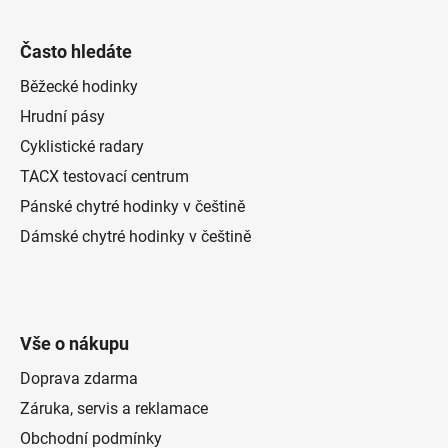
Často hledáte
Běžecké hodinky
Hrudní pásy
Cyklistické radary
TACX testovací centrum
Pánské chytré hodinky v češtině
Dámské chytré hodinky v češtině
Vše o nákupu
Doprava zdarma
Záruka, servis a reklamace
Obchodní podmínky