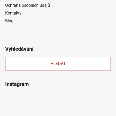
Ochrana osobních údajů
Kontakty
Blog
Vyhledávání
HLEDAT
Instagram