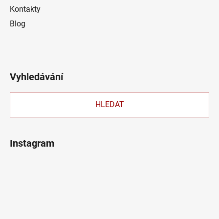
Kontakty
Blog
Vyhledávání
HLEDAT
Instagram