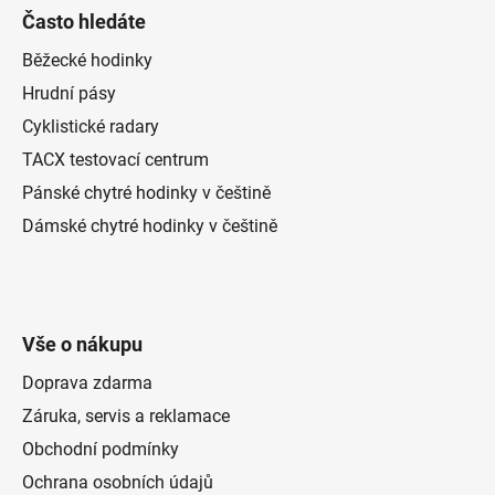
Často hledáte
Běžecké hodinky
Hrudní pásy
Cyklistické radary
TACX testovací centrum
Pánské chytré hodinky v češtině
Dámské chytré hodinky v češtině
Vše o nákupu
Doprava zdarma
Záruka, servis a reklamace
Obchodní podmínky
Ochrana osobních údajů