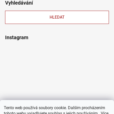
Vyhledávání
HLEDAT
Instagram
Tento web používá soubory cookie. Dalším procházením
tohoto webu vyjadřujete souhlas s jejich používáním.. Více