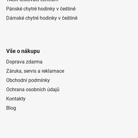
Pánské chytré hodinky v češtině
Dámské chytré hodinky v češtině
Vše o nákupu
Doprava zdarma
Záruka, servis a reklamace
Obchodní podmínky
Ochrana osobních údajů
Kontakty
Blog