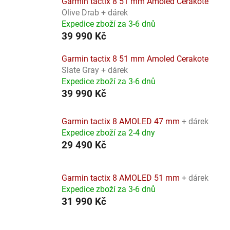
Garmin tactix 8 51 mm Amoled Cerakote
Olive Drab + dárek
Expedice zboží za 3-6 dnů
39 990 Kč
Garmin tactix 8 51 mm Amoled Cerakote
Slate Gray + dárek
Expedice zboží za 3-6 dnů
39 990 Kč
Garmin tactix 8 AMOLED 47 mm
+ dárek
Expedice zboží za 2-4 dny
29 490 Kč
Garmin tactix 8 AMOLED 51 mm
+ dárek
Expedice zboží za 3-6 dnů
31 990 Kč