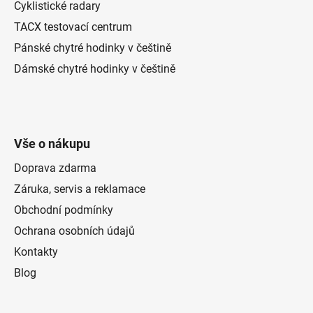
Cyklistické radary
TACX testovací centrum
Pánské chytré hodinky v češtině
Dámské chytré hodinky v češtině
Vše o nákupu
Doprava zdarma
Záruka, servis a reklamace
Obchodní podmínky
Ochrana osobních údajů
Kontakty
Blog