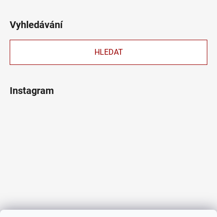
Vyhledávání
HLEDAT
Instagram