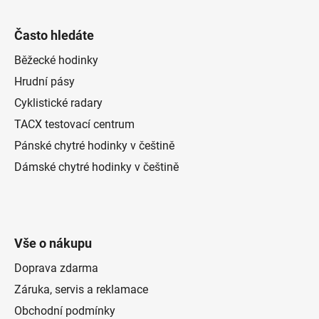
Často hledáte
Běžecké hodinky
Hrudní pásy
Cyklistické radary
TACX testovací centrum
Pánské chytré hodinky v češtině
Dámské chytré hodinky v češtině
Vše o nákupu
Doprava zdarma
Záruka, servis a reklamace
Obchodní podmínky