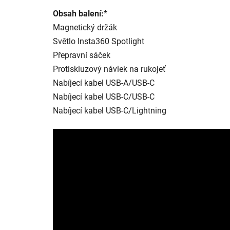
Obsah balení:
*
Magnetický držák
Světlo Insta360 Spotlight
Přepravní sáček
Protiskluzový návlek na rukojeť
Nabíjecí kabel USB-A/USB-C
Nabíjecí kabel USB-C/USB-C
Nabíjecí kabel USB-C/Lightning