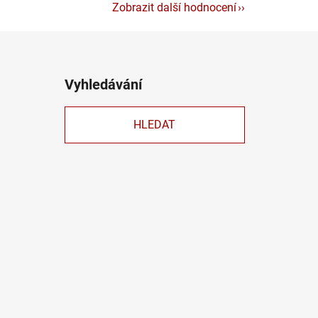
Zobrazit další hodnocení
Vyhledávání
HLEDAT