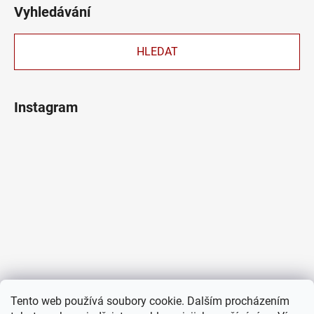
Vyhledávání
HLEDAT
Instagram
Tento web používá soubory cookie. Dalším procházením