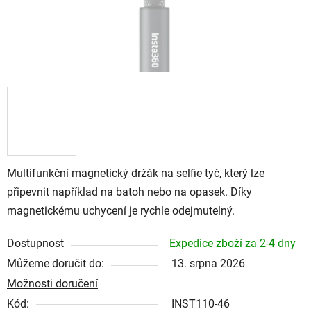
Multifunkční magnetický držák na selfie tyč, který lze
připevnit například na batoh nebo na opasek. Díky
magnetickému uchycení je rychle odejmutelný.
Dostupnost
Expedice zboží za 2-4 dny
Můžeme doručit do:
13. srpna 2026
Možnosti doručení
Kód:
INST110-46