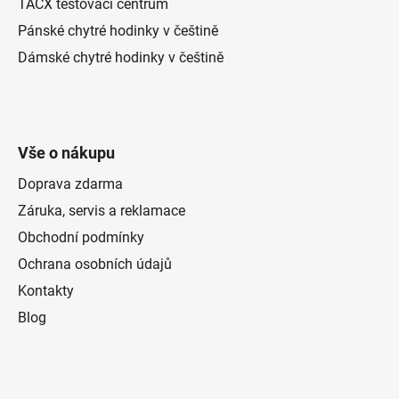
TACX testovací centrum
Pánské chytré hodinky v češtině
Dámské chytré hodinky v češtině
Vše o nákupu
Doprava zdarma
Záruka, servis a reklamace
Obchodní podmínky
Ochrana osobních údajů
Kontakty
Blog