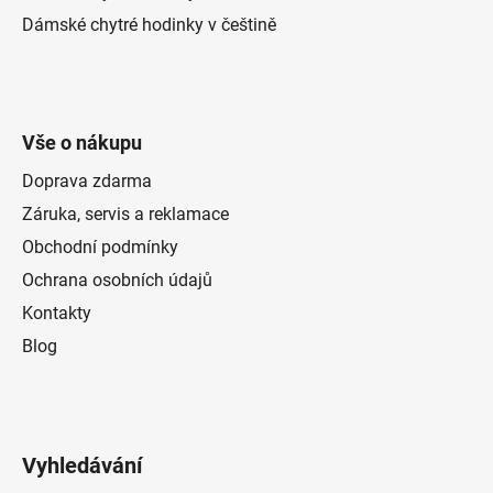
Dámské chytré hodinky v češtině
Vše o nákupu
Doprava zdarma
Záruka, servis a reklamace
Obchodní podmínky
Ochrana osobních údajů
Kontakty
Blog
Vyhledávání