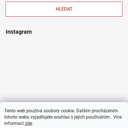
HLEDAT
Instagram
Tento web používá soubory cookie. Dalším procházením
tohoto webu vyjadřujete souhlas s jejich používáním.. Více
informací
zde
.