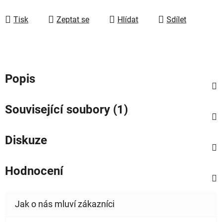
Tisk
Zeptat se
Hlídat
Sdílet
Popis
Související soubory (1)
Diskuze
Hodnocení