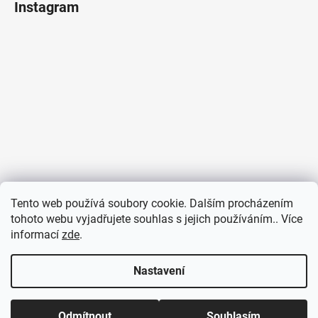
Instagram
Tento web používá soubory cookie. Dalším procházením
tohoto webu vyjadřujete souhlas s jejich používáním.. Více
informací
zde
.
Sledovat na Instagramu
Nastavení
Odmítnout
Souhlasím