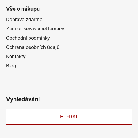
Vše o nákupu
Doprava zdarma
Záruka, servis a reklamace
Obchodní podmínky
Ochrana osobních údajů
Kontakty
Blog
Vyhledávání
HLEDAT