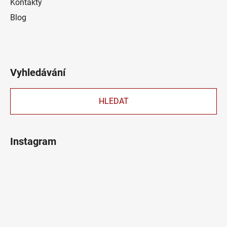
Kontakty
Blog
Vyhledávání
HLEDAT
Instagram