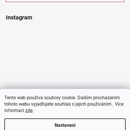
Instagram
Tento web používá soubory cookie. Dalším procházením
tohoto webu vyjadřujete souhlas s jejich používáním.. Více
informací
zde
.
Sledovat na Instagramu
Nastavení