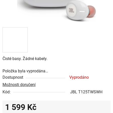
Čisté basy. Žádné kabely.
Položka byla vyprodána…
Dostupnost
Vyprodáno
Možnosti doručení
Kód:
JBL T125TWSWH
1 599 Kč