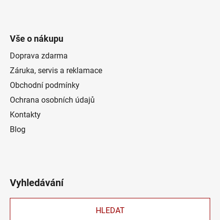
Vše o nákupu
Doprava zdarma
Záruka, servis a reklamace
Obchodní podmínky
Ochrana osobních údajů
Kontakty
Blog
Vyhledávání
HLEDAT