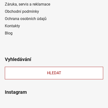
Záruka, servis a reklamace
Obchodní podmínky
Ochrana osobních údajů
Kontakty
Blog
Vyhledávání
HLEDAT
Instagram