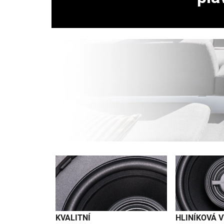
KVALITNÍ
HLINÍKOVÁ 