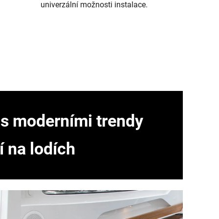
univerzální možnosti instalace.
 s moderními trendy
 na lodích