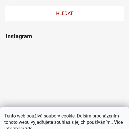
HLEDAT
Instagram
Tento web používá soubory cookie. Dalším procházením
tohoto webu vyjadřujete souhlas s jejich používáním.. Více
informací
zde
.