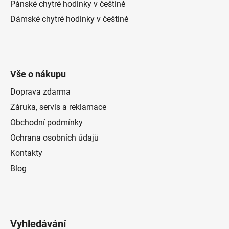
Pánské chytré hodinky v češtině
Dámské chytré hodinky v češtině
Vše o nákupu
Doprava zdarma
Záruka, servis a reklamace
Obchodní podmínky
Ochrana osobních údajů
Kontakty
Blog
Vyhledávání