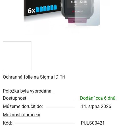
Ochranná folie na Sigma iD Tri
Položka byla vyprodána…
Dostupnost
Dodání cca 6 dnů
Můžeme doručit do:
14. srpna 2026
Možnosti doručení
Kód:
PULS00421