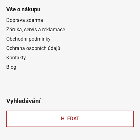
Vše o nákupu
Doprava zdarma
Záruka, servis a reklamace
Obchodní podmínky
Ochrana osobních údajů
Kontakty
Blog
Vyhledávání
HLEDAT