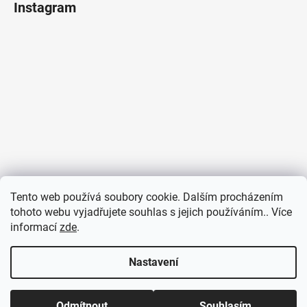
Instagram
Tento web používá soubory cookie. Dalším procházením
tohoto webu vyjadřujete souhlas s jejich používáním.. Více
informací
zde
.
Sledovat na Instagramu
Nastavení
Odmítnout
Souhlasím