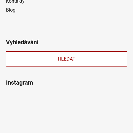
Kontakty
Blog
Vyhledávání
HLEDAT
Instagram