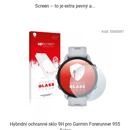
Screen – to je extra pevný a...
Kód:
5545097
Hybridní ochranné sklo 9H pro Garmin Forerunner 955