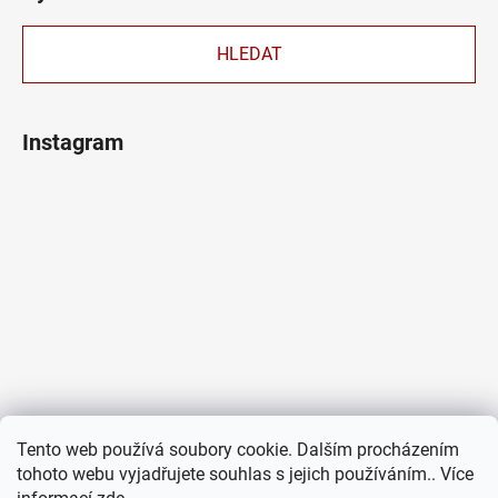
HLEDAT
Instagram
Tento web používá soubory cookie. Dalším procházením
tohoto webu vyjadřujete souhlas s jejich používáním.. Více