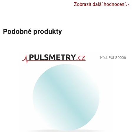
Zobrazit další hodnocení
Podobné produkty
Kód:
PULS0006