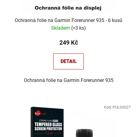
Ochranná folie na Garmin Forerunner 935 - 6 kusů
Skladem
(
>3 ks
)
249 Kč
DETAIL
Ochranná folie na Garmin Forerunner 935
Kód:
PULS0027