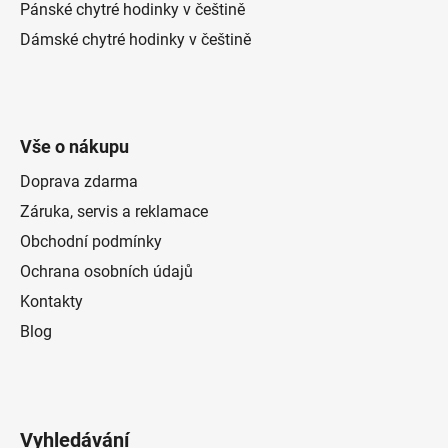
Pánské chytré hodinky v češtině
Dámské chytré hodinky v češtině
Vše o nákupu
Doprava zdarma
Záruka, servis a reklamace
Obchodní podmínky
Ochrana osobních údajů
Kontakty
Blog
Vyhledávání